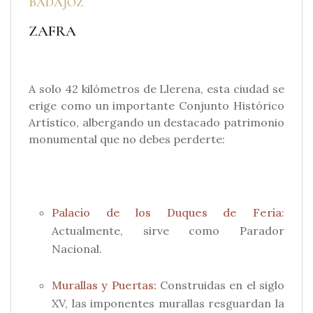
BADAJOZ
ZAFRA
A solo 42 kilómetros de Llerena, esta ciudad se
erige como un importante Conjunto Histórico
Artístico, albergando un destacado patrimonio
monumental que no debes perderte:
Palacio de los Duques de Feria
:
Actualmente, sirve como Parador
Nacional.
Murallas y Puertas:
Construidas en el siglo
XV, las imponentes murallas resguardan la