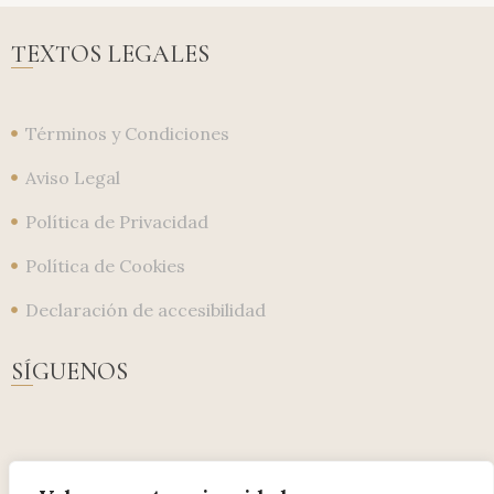
TEXTOS LEGALES
Términos y Condiciones
Aviso Legal
Política de Privacidad
Política de Cookies
Declaración de accesibilidad
SÍGUENOS