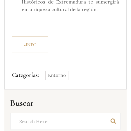
Históricos de Extremadura te sumergirá
en la riqueza cultural de la región.
+INFO
Categorías:
Entorno
Buscar
Buscar