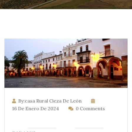
By:casa Rural Cieza De León
16 De Enero De 2024
0 Comments