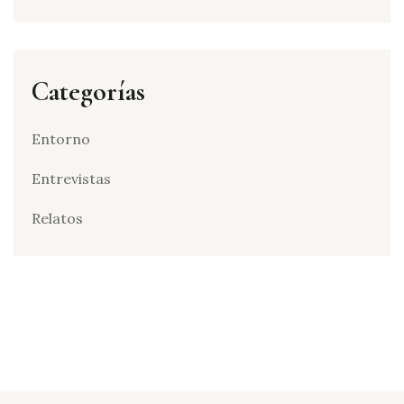
Categorías
Entorno
Entrevistas
Relatos