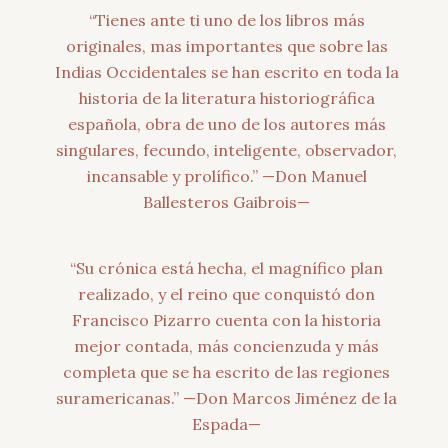
“Tienes ante ti uno de los libros más
originales, mas importantes que sobre las
Indias Occidentales se han escrito en toda la
historia de la literatura historiográfica
española, obra de uno de los autores más
singulares, fecundo, inteligente, observador,
incansable y prolífico.” —Don Manuel
Ballesteros Gaibrois—
“Su crónica está hecha, el magnífico plan
realizado, y el reino que conquistó don
Francisco Pizarro cuenta con la historia
mejor contada, más concienzuda y más
completa que se ha escrito de las regiones
suramericanas.” —Don Marcos Jiménez de la
Espada—