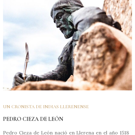
UN CRONISTA DE INDIAS LLERENENSE
PEDRO CIEZA DE LEÓN
Pedro Cieza de León nació en Llerena en el año 1518