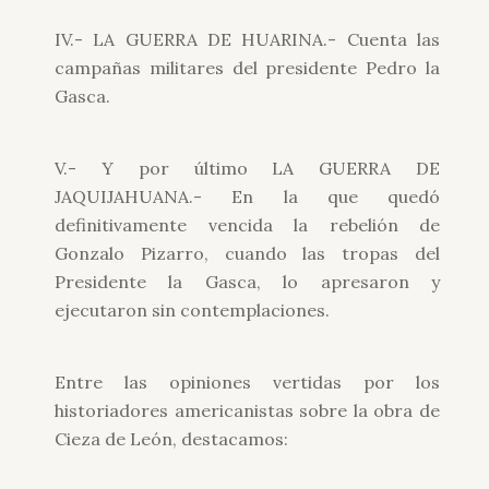
IV.- LA GUERRA DE HUARINA.- Cuenta las
campañas militares del presidente Pedro la
Gasca.
V.- Y por último LA GUERRA DE
JAQUIJAHUANA.- En la que quedó
definitivamente vencida la rebelión de
Gonzalo Pizarro, cuando las tropas del
Presidente la Gasca, lo apresaron y
ejecutaron sin contemplaciones.
Entre las opiniones vertidas por los
historiadores americanistas sobre la obra de
Cieza de León, destacamos: