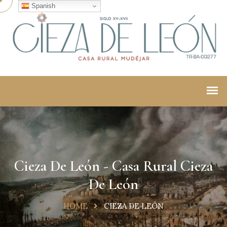
Spanish
Cieza De León - Casa Rural Cieza
De León
HOME
CIEZA DE LEÓN