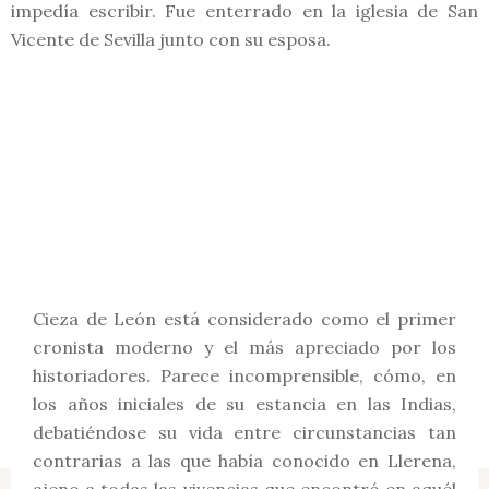
impedía escribir. Fue enterrado en la iglesia de San
Vicente de Sevilla junto con su esposa.
Cieza de León está considerado como el primer
cronista moderno y el más apreciado por los
historiadores. Parece incomprensible, cómo, en
los años iniciales de su estancia en las Indias,
debatiéndose su vida entre circunstancias tan
contrarias a las que había conocido en Llerena,