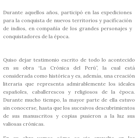
Durante aquellos años, participó en las expediciones
para la conquista de nuevos territorios y pacificación
de indios, en compañía de los grandes personajes y
conquistadores de la época.
Quiso dejar testimonio escrito de todo lo acontecido
en su obra “La Crónica del Perú”, la cual está
considerada como histórica y es, además, una creación
literaria que representa admirablemente los ideales
españoles, caballerescos y religiosos de la época.
Durante mucho tiempo, la mayor parte de ella estuvo
sin conocerse, hasta que los sucesivos descubrimientos
de sus manuscritos y copias pusieron a la luz sus
valiosas crónicas.