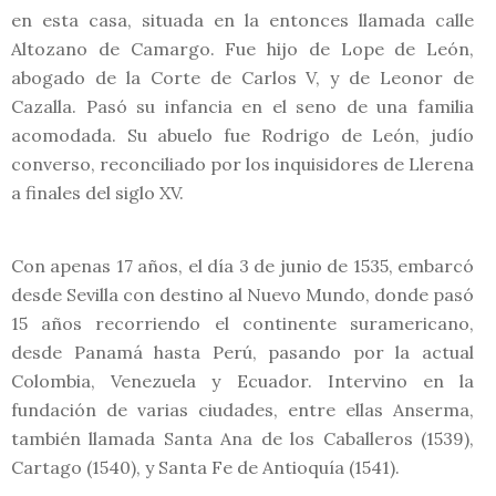
en esta casa, situada en la entonces llamada calle
Altozano de Camargo. Fue hijo de Lope de León,
abogado de la Corte de Carlos V, y de Leonor de
Cazalla. Pasó su infancia en el seno de una familia
acomodada. Su abuelo fue Rodrigo de León, judío
converso, reconciliado por los inquisidores de Llerena
a finales del siglo XV.
Con apenas 17 años, el día 3 de junio de 1535, embarcó
desde Sevilla con destino al Nuevo Mundo, donde pasó
15 años recorriendo el continente suramericano,
desde Panamá hasta Perú, pasando por la actual
Colombia, Venezuela y Ecuador. Intervino en la
fundación de varias ciudades, entre ellas Anserma,
también llamada Santa Ana de los Caballeros (1539),
Cartago (1540), y Santa Fe de Antioquía (1541).