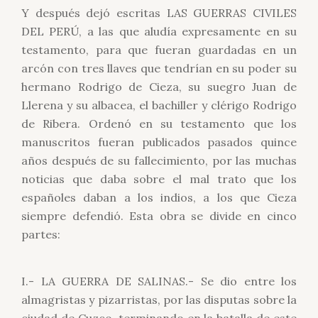
Y después dejó escritas LAS GUERRAS CIVILES
DEL PERÚ, a las que aludía expresamente en su
testamento, para que fueran guardadas en un
arcón con tres llaves que tendrían en su poder su
hermano Rodrigo de Cieza, su suegro Juan de
Llerena y su albacea, el bachiller y clérigo Rodrigo
de Ribera. Ordenó en su testamento que los
manuscritos fueran publicados pasados quince
años después de su fallecimiento, por las muchas
noticias que daba sobre el mal trato que los
españoles daban a los indios, a los que Cieza
siempre defendió. Esta obra se divide en cinco
partes:
I.- LA GUERRA DE SALINAS.- Se dio entre los
almagristas y pizarristas, por las disputas sobre la