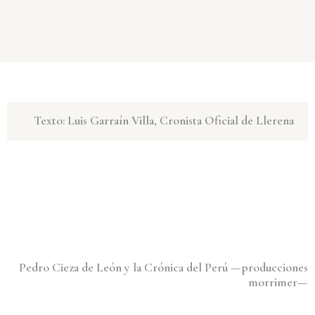
Texto: Luis Garraín Villa, Cronista Oficial de Llerena
Pedro Cieza de León y la Crónica del Perú —producciones
morrimer—