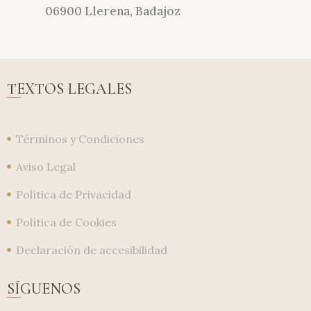
06900 Llerena, Badajoz
TEXTOS LEGALES
Términos y Condiciones
Aviso Legal
Política de Privacidad
Política de Cookies
Declaración de accesibilidad
SÍGUENOS