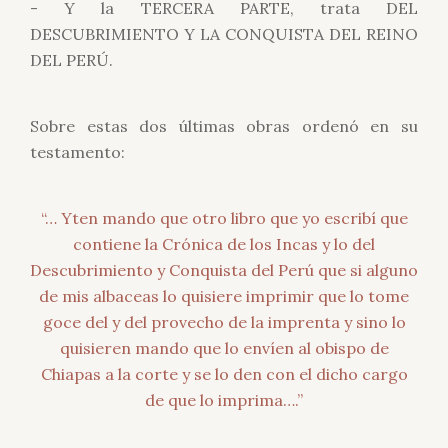
- Y la TERCERA PARTE, trata DEL
DESCUBRIMIENTO Y LA CONQUISTA DEL REINO
DEL PERÚ.
Sobre estas dos últimas obras ordenó en su
testamento:
“… Yten mando que otro libro que yo escribí que
contiene la Crónica de los Incas y lo del
Descubrimiento y Conquista del Perú que si alguno
de mis albaceas lo quisiere imprimir que lo tome
goce del y del provecho de la imprenta y sino lo
quisieren mando que lo envíen al obispo de
Chiapas a la corte y se lo den con el dicho cargo
de que lo imprima….”