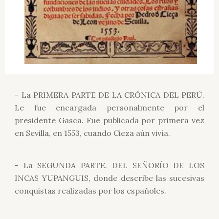
- La PRIMERA PARTE DE LA CRÓNICA DEL PERÚ.
Le fue encargada personalmente por el
presidente Gasca. Fue publicada por primera vez
en Sevilla, en 1553, cuando Cieza aún vivía.
- La SEGUNDA PARTE. DEL SEÑORÍO DE LOS
INCAS YUPANGUIS, donde describe las sucesivas
conquistas realizadas por los españoles.