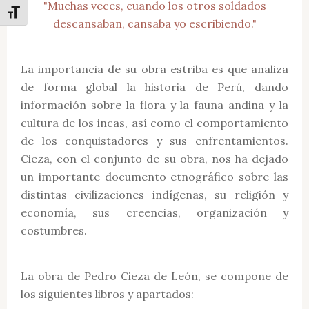
"Muchas veces, cuando los otros soldados
Alternar tamaño de letra
descansaban, cansaba yo escribiendo."
La importancia de su obra estriba es que analiza
de forma global la historia de Perú, dando
información sobre la flora y la fauna andina y la
cultura de los incas, así como el comportamiento
de los conquistadores y sus enfrentamientos.
Cieza, con el conjunto de su obra, nos ha dejado
un importante documento etnográfico sobre las
distintas civilizaciones indígenas, su religión y
economía, sus creencias, organización y
costumbres.
La obra de Pedro Cieza de León, se compone de
los siguientes libros y apartados: