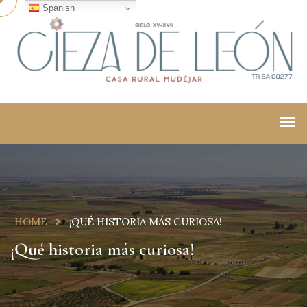
Spanish
HOME
¡QUÉ HISTORIA MÁS CURIOSA!
¡Qué historia más curiosa!