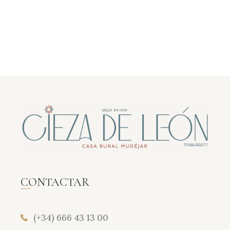
CONTACTAR
(+34) 666 43 13 00