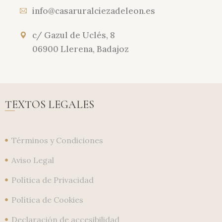
info@casaruralciezadeleon.es
c/ Gazul de Uclés, 8
06900 Llerena, Badajoz
TEXTOS LEGALES
Términos y Condiciones
Aviso Legal
Política de Privacidad
Política de Cookies
Declaración de accesibilidad