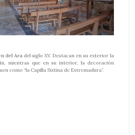
en del Ara
del siglo XV. Destacan en su exterior la
n, mientras que en su interior, la decoración
uen como “la Capilla Sixtina de Extremadura”.