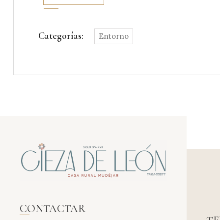
Categorías:
Entorno
CONTACTAR