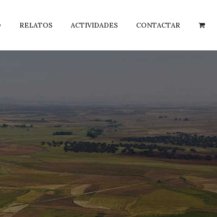
O
RELATOS
ACTIVIDADES
CONTACTAR