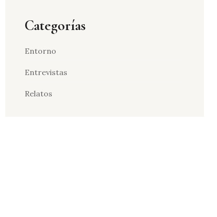
Categorías
Entorno
Entrevistas
Relatos