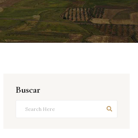
Buscar
Buscar