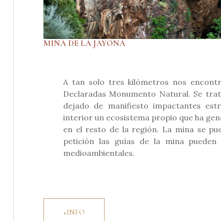
MINA DE LA JAYONA
A tan solo tres kilómetros nos encont
Declaradas Monumento Natural. Se trata
dejado de manifiesto impactantes estr
interior un ecosistema propio que ha gen
en el resto de la región. La mina se pu
petición las guías de la mina pueden 
medioambientales.
+INFO