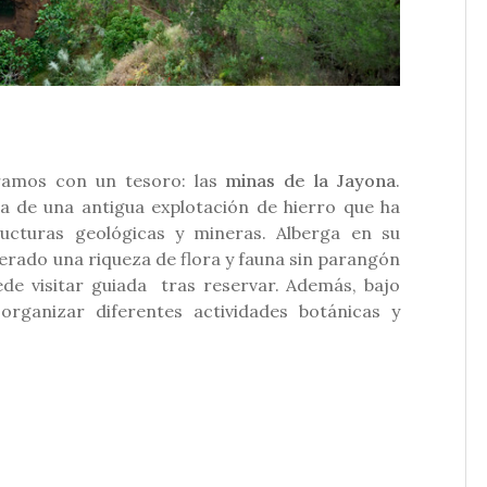
ramos con un tesoro: las
minas de la Jayona
.
 de una antigua explotación de hierro que ha
ucturas geológicas y mineras. Alberga en su
erado una riqueza de flora y fauna sin parangón
ede visitar guiada tras reservar. Además, bajo
organizar diferentes actividades botánicas y