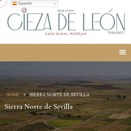
Spanish
HOME
SIERRA NORTE DE SEVILLA
Sierra Norte de Sevilla