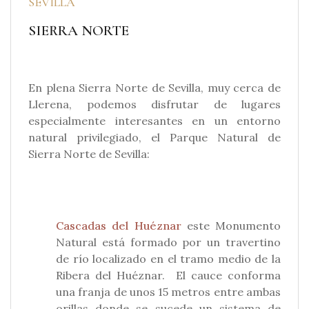
SEVILLA
SIERRA NORTE
En plena Sierra Norte de Sevilla, muy cerca de
Llerena, podemos disfrutar de lugares
especialmente interesantes en un entorno
natural privilegiado, el Parque Natural de
Sierra Norte de Sevilla:
Cascadas del Huéznar
este Monumento
Natural está formado por un travertino
de río localizado en el tramo medio de la
Ribera del Huéznar. El cauce conforma
una franja de unos 15 metros entre ambas
orillas donde se sucede un sistema de