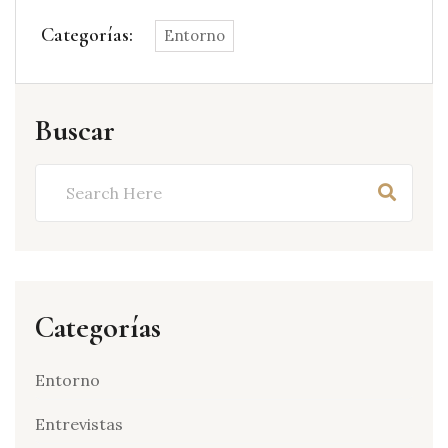
Categorías:
Entorno
Buscar
Buscar
Categorías
Entorno
Entrevistas