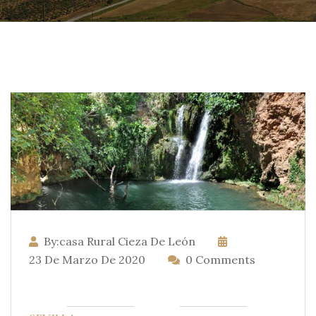
By:casa Rural Cieza De León
23 De Marzo De 2020
0 Comments