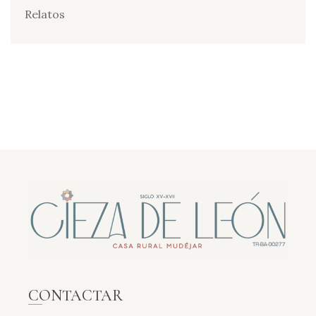
Relatos
CONTACTAR