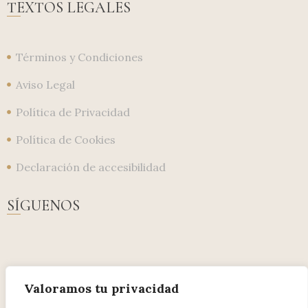
TEXTOS LEGALES
Términos y Condiciones
Aviso Legal
Política de Privacidad
Política de Cookies
Declaración de accesibilidad
SÍGUENOS
Valoramos tu privacidad