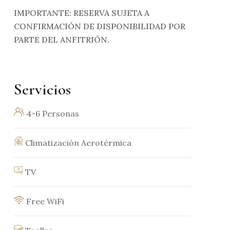
IMPORTANTE: RESERVA SUJETA A
CONFIRMACIÓN DE DISPONIBILIDAD POR
PARTE DEL ANFITRIÓN.
Servicios
4-6 Personas
Climatización Aerotérmica
TV
Free WiFi