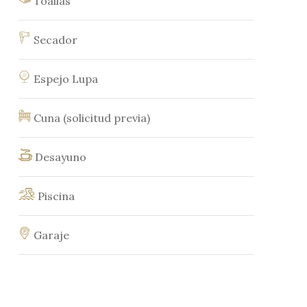
Toallas
Secador
Espejo Lupa
Cuna (solicitud previa)
Desayuno
Piscina
Garaje