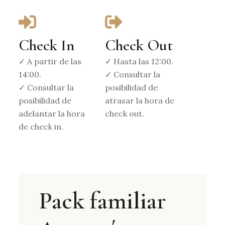
Check In
Check Out
✓ A partir de las
✓ Hasta las 12:00.
14:00.
✓ Consultar la
✓ Consultar la
posibilidad de
posibilidad de
atrasar la hora de
adelantar la hora
check out.
de check in.
Pack familiar