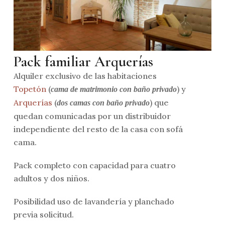
Pack familiar Arquerías
Alquiler exclusivo de las habitaciones
Topetón
(
) y
cama de matrimonio con baño privado
Arquerías
(
) que
dos camas con baño privado
quedan comunicadas por un distribuidor
independiente del resto de la casa con sofá
cama.
Pack completo con capacidad para cuatro
adultos y dos niños.
Posibilidad uso de lavandería y planchado
previa solicitud.