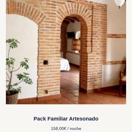
Pack Familiar Artesonado
158,00
€
/ noche