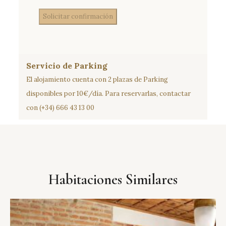
Solicitar confirmación
Servicio de Parking
El alojamiento cuenta con 2 plazas de Parking
disponibles por 10€/día. Para reservarlas, contactar
con (+34) 666 43 13 00
Habitaciones Similares