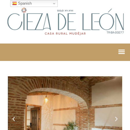
Spanish