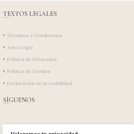
TEXTOS LEGALES
Términos y Condiciones
Aviso Legal
Política de Privacidad
Política de Cookies
Declaración de accesibilidad
SÍGUENOS
Valoramos tu privacidad