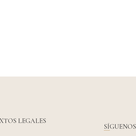
XTOS LEGALES
SÍGUENOS