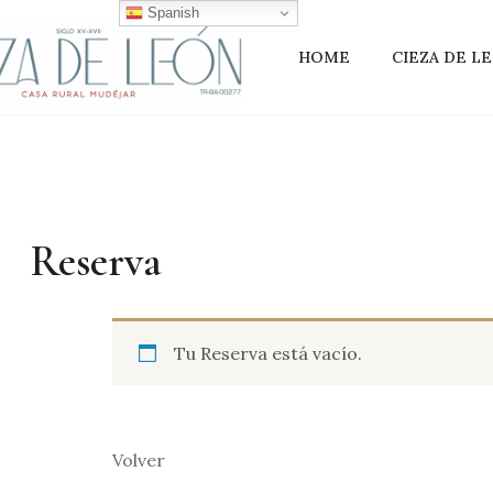
Spanish
HOME
CIEZA DE L
Reserva
Tu Reserva está vacío.
Volver