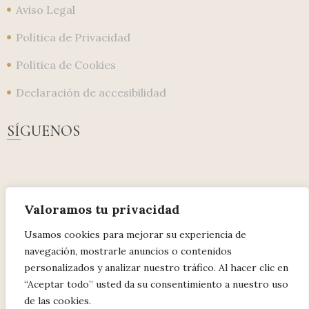
Aviso Legal
Política de Privacidad
Política de Cookies
Declaración de accesibilidad
SÍGUENOS
Valoramos tu privacidad
Usamos cookies para mejorar su experiencia de
navegación, mostrarle anuncios o contenidos
personalizados y analizar nuestro tráfico. Al hacer clic en
“Aceptar todo” usted da su consentimiento a nuestro uso
de las cookies.